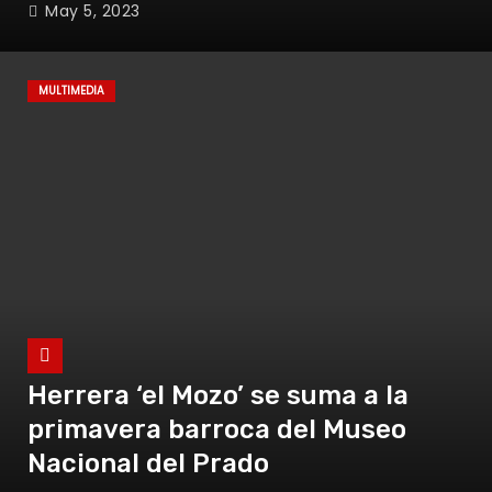
May 5, 2023
MULTIMEDIA
Herrera ‘el Mozo’ se suma a la
primavera barroca del Museo
Nacional del Prado