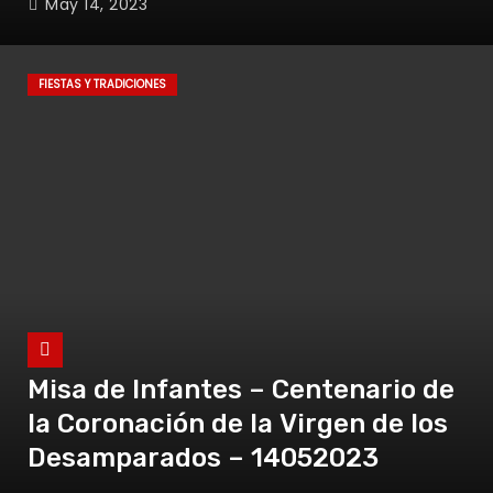
May 14, 2023
FIESTAS Y TRADICIONES
Misa de Infantes – Centenario de
la Coronación de la Virgen de los
Desamparados – 14052023