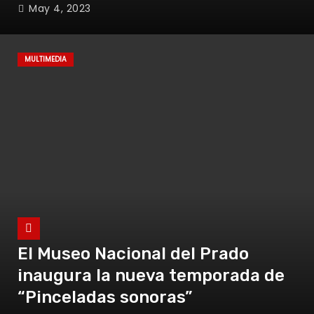
May 4, 2023
MULTIMEDIA
El Museo Nacional del Prado
inaugura la nueva temporada de
“Pinceladas sonoras”