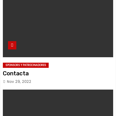
SPONSORS Y PATROCINADORES
Contacta
Nov 29, 2022