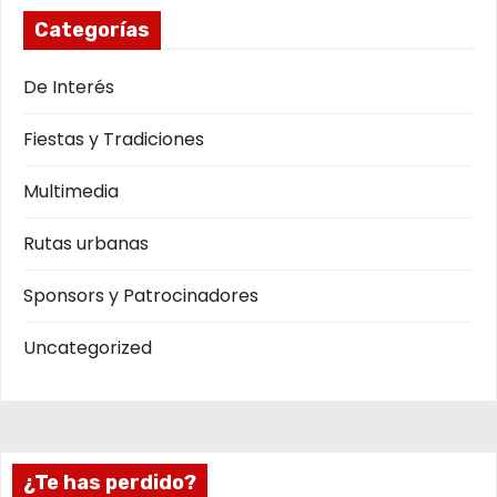
Categorías
De Interés
Fiestas y Tradiciones
Multimedia
Rutas urbanas
Sponsors y Patrocinadores
Uncategorized
¿Te has perdido?