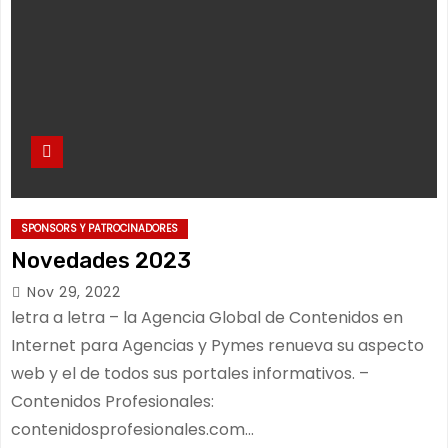
SPONSORS Y PATROCINADORES
Novedades 2023
Nov 29, 2022
letra a letra – la Agencia Global de Contenidos en
Internet para Agencias y Pymes renueva su aspecto
web y el de todos sus portales informativos. –
Contenidos Profesionales:
contenidosprofesionales.com…