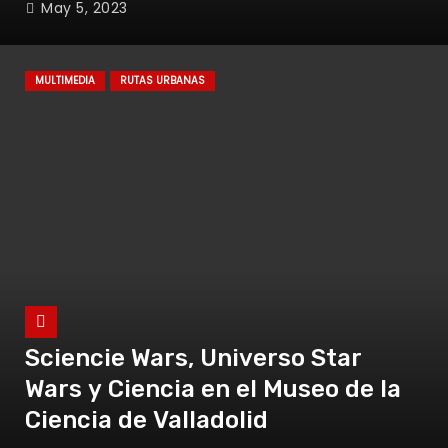
May 5, 2023
MULTIMEDIA
RUTAS URBANAS
Sciencie Wars, Universo Star
Wars y Ciencia en el Museo de la
Ciencia de Valladolid