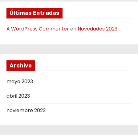
Últimas Entradas
A WordPress Commenter
en
Novedades 2023
Archivo
mayo 2023
abril 2023
noviembre 2022