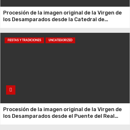
Procesión de la imagen original de la Virgen de
los Desamparados desde la Catedral de
Valencia hasta el Puente Del Real
FIESTAS Y TRADICIONES
UNCATEGORIZED
Procesión de la imagen original de la Virgen de
los Desamparados desde el Puente del Real
hasta la Basílica