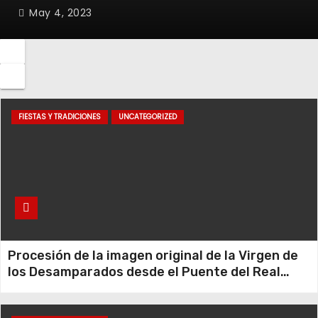
May 4, 2023
FIESTAS Y TRADICIONES
UNCATEGORIZED
Procesión de la imagen original de la Virgen de
los Desamparados desde el Puente del Real
hasta la Basílica