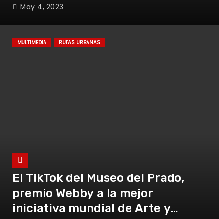
May 4, 2023
MULTIMEDIA
RUTAS URBANAS
El TikTok del Museo del Prado,
premio Webby a la mejor
iniciativa mundial de Arte y