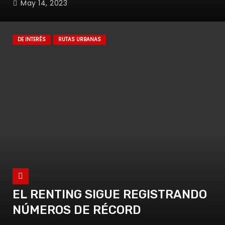
May 14, 2023
DE INTERÉS
RUTAS URBANAS
EL RENTING SIGUE REGISTRANDO
NÚMEROS DE RÉCORD