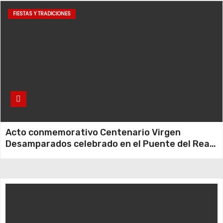
FIESTAS Y TRADICIONES
Acto conmemorativo Centenario Virgen
Desamparados celebrado en el Puente del Real
– 13052023