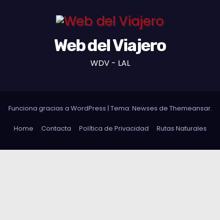
Web del Viajero
WDV - LAL
Funciona gracias a WordPress
|
Tema: Newses de
Themeansar
.
Home
Contacta
Política de Privacidad
Rutas Naturales