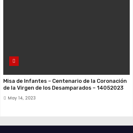
Misa de Infantes – Centenario de la Coronación
de la Virgen de los Desamparados – 14052023
May 14, 2023