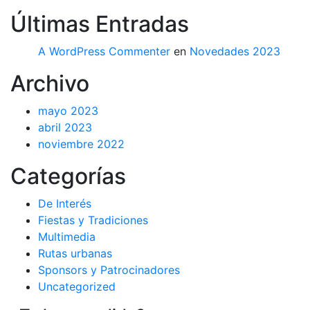
Últimas Entradas
A WordPress Commenter
en
Novedades 2023
Archivo
mayo 2023
abril 2023
noviembre 2022
Categorías
De Interés
Fiestas y Tradiciones
Multimedia
Rutas urbanas
Sponsors y Patrocinadores
Uncategorized